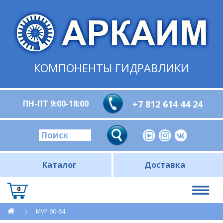
КОМПОНЕНТЫ ГИДРАВЛИКИ
ПН-ПТ 9:00-18:00
+7 812 614 44 24
Каталог
Доставка
0
MVP 60-84