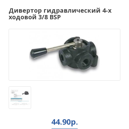
Дивертор гидравлический 4-х
ходовой 3/8 BSP
44.90р.