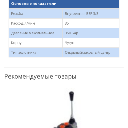
Основные показатели
Резьба
Внутренняя BSP 3/8
Расход, л/мин
35
Давление максимальное
350 Бар
Корпус
Чугун
Тип золотника
Открытый/закрытый центр
Рекомендуемые товары