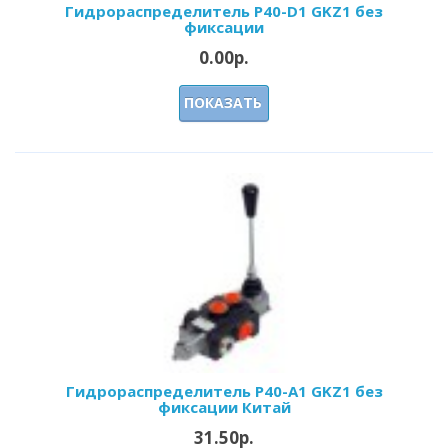
Гидрораспределитель Р40-D1 GKZ1 без
фиксации
0.00р.
ПОКАЗАТЬ
Гидрораспределитель Р40-А1 GKZ1 без
фиксации Китай
31.50р.