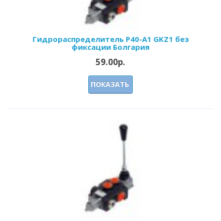
Гидрораспределитель Р40-А1 GKZ1 без
фиксации Болгария
59.00р.
ПОКАЗАТЬ