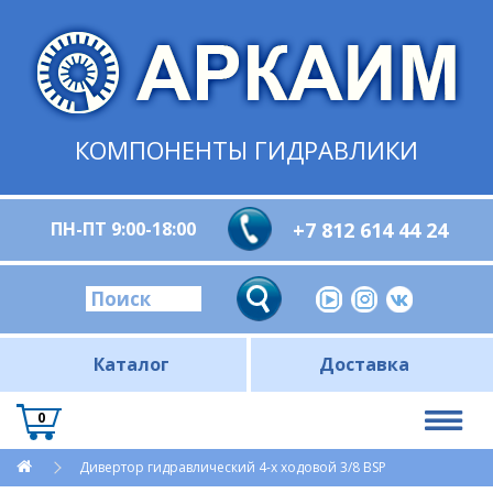
КОМПОНЕНТЫ ГИДРАВЛИКИ
ПН-ПТ 9:00-18:00
+7 812 614 44 24
Каталог
Доставка
0
Дивертор гидравлический 4-х ходовой 3/8 BSP