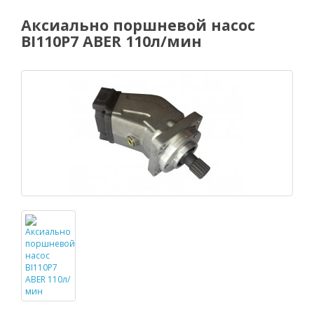
Аксиально поршневой насос
BI110P7 ABER 110л/мин