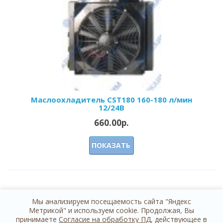
Маслоохладитель CST180 160-180 л/мин
12/24В
660.00р.
ПОКАЗАТЬ
Мы анализируем посещаемость сайта "Яндекс
Метрикой" и используем cookie. Продолжая, Вы
принимаете
Согласие на обработку ПД
, действующее в