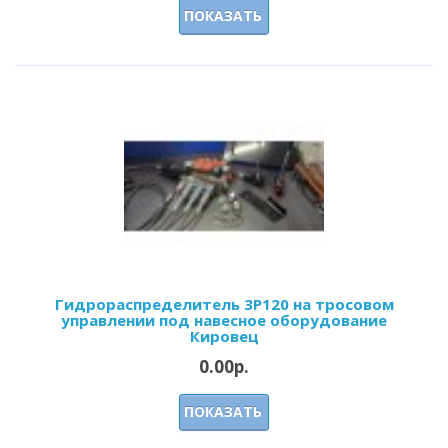
ПОКАЗАТЬ
Гидрораспределитель 3Р120 на тросовом
управлении под навесное оборудование
Кировец
0.00р.
ПОКАЗАТЬ