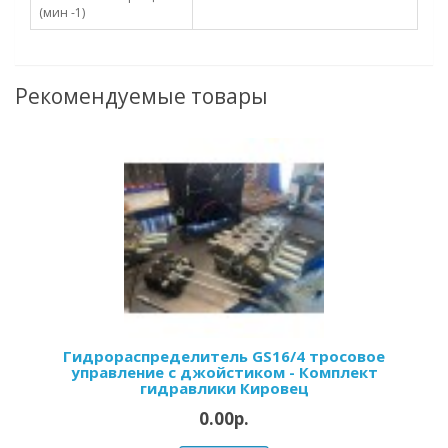
(мин -1)
Рекомендуемые товары
Гидрораспределитель GS16/4 тросовое
управление с джойстиком - Комплект
гидравлики Кировец
0.00р.