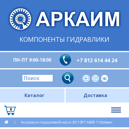
КОМПОНЕНТЫ ГИДРАВЛИКИ
ПН-ПТ 9:00-18:00
+7 812 614 44 24
Каталог
Доставка
0
Аксиально поршневой насос BI110P7 ABER 110л/мин