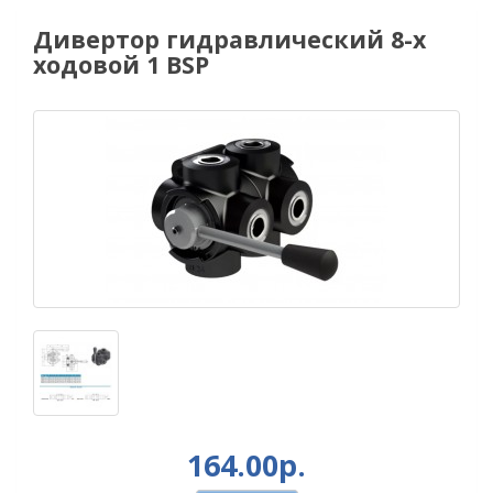
Дивертор гидравлический 8-х
ходовой 1 BSP
164.00р.