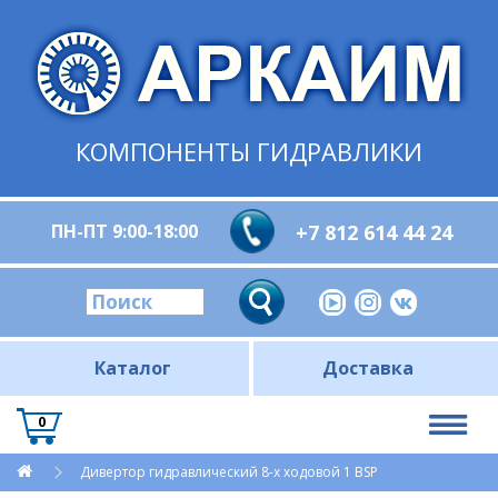
КОМПОНЕНТЫ ГИДРАВЛИКИ
ПН-ПТ 9:00-18:00
+7 812 614 44 24
Каталог
Доставка
0
Дивертор гидравлический 8-х ходовой 1 BSP