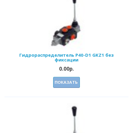
Гидрораспределитель Р40-D1 GKZ1 без
фиксации
0.00р.
ПОКАЗАТЬ