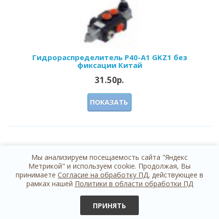
Гидрораспределитель Р40-А1 GKZ1 без
фиксации Китай
31.50р.
ПОКАЗАТЬ
Мы анализируем посещаемость сайта "Яндекс
Метрикой" и используем cookie. Продолжая, Вы
принимаете
Согласие на обработку ПД
, действующее в
рамках нашей
Политики в области обработки ПД
+7 812 614 44 24
обратная связь
ПРИНЯТЬ