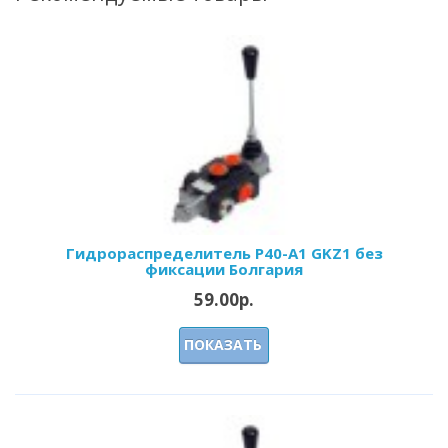
Гидрораспределитель Р40-А1 GKZ1 без
фиксации Болгария
59.00р.
ПОКАЗАТЬ