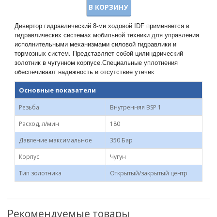
В КОРЗИНУ
Дивертор гидравлический 8-ми ходовой IDF применяется в
гидравлических системах мобильной техники для управления
исполнительными механизмами силовой гидравлики и
тормозных систем. Представляет собой цилиндрический
золотник в чугунном корпусе.Специальные уплотнения
обеспечивают надежность и отсутствие утечек
Основные показатели
Резьба
Внутренняя BSP 1
Расход, л/мин
180
Давление максимальное
350 Бар
Корпус
Чугун
Тип золотника
Открытый/закрытый центр
Рекомендуемые товары