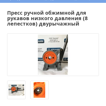
Пресс ручной обжимной для
рукавов низкого давления (8
лепестков) двурычажный