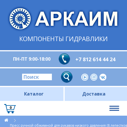
КОМПОНЕНТЫ ГИДРАВЛИКИ
ПН-ПТ 9:00-18:00
+7 812 614 44 24
Каталог
Доставка
0
Пресс ручной обжимной для рукавов низкого давления (8 лепестко