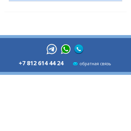
+7 812 614 44 24
обратная связь