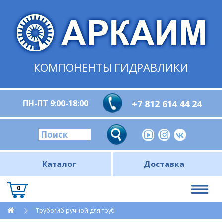
КОМПОНЕНТЫ ГИДРАВЛИКИ
ПН-ПТ 9:00-18:00
+7 812 614 44 24
Каталог
Доставка
0
Трубогиб ручной для труб