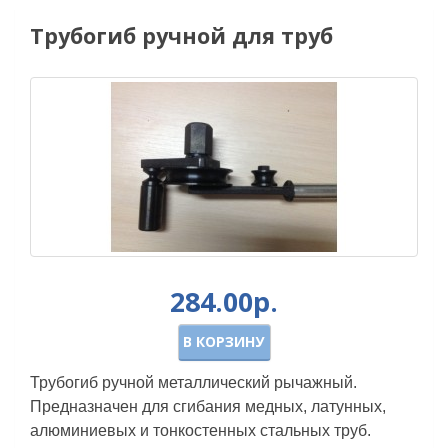
Трубогиб ручной для труб
284.00р.
В КОРЗИНУ
Трубогиб ручной металлический рычажный.
Предназначен для сгибания медных, латунных,
алюминиевых и тонкостенных стальных труб.