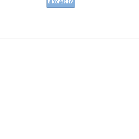
В КОРЗИНУ