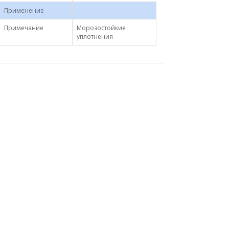
Применение
Примечание
Морозостойкие
уплотнения