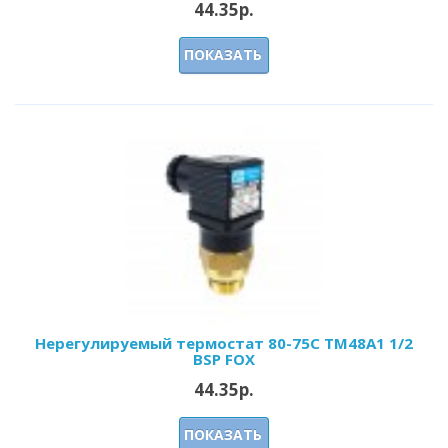
44.35р.
ПОКАЗАТЬ
Нерегулируемый термостат 80-75С ТМ48А1 1/2
BSP FOX
44.35р.
ПОКАЗАТЬ