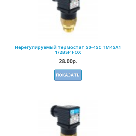
Нерегулируемый термостат 50-45С ТМ45А1
1/2BSP FOX
28.00р.
ПОКАЗАТЬ