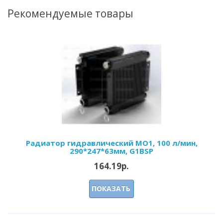
Рекомендуемые товары
Радиатор гидравлический МО1, 100 л/мин,
290*247*63мм, G1BSP
164.19р.
ПОКАЗАТЬ