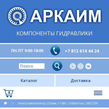
КОМПОНЕНТЫ ГИДРАВЛИКИ
ПН-ПТ 9:00-18:00
+7 812 614 44 24
Каталог
Доставка
0
Электровентилятор 225мм, 110Вт, 1200м3/час, LNF2209