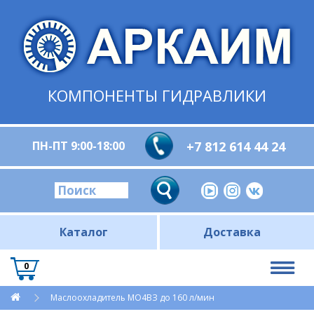
КОМПОНЕНТЫ ГИДРАВЛИКИ
ПН-ПТ 9:00-18:00
+7 812 614 44 24
Каталог
Доставка
0
Маслоохладитель МО4ВЗ до 160 л/мин