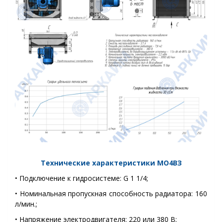
Технические характеристики
МО4ВЗ
• Подключение к гидросистеме: G 1 1/4
;
• Номинальная пропускная способность радиатора: 160
л/мин.;
• Напряжение электродвигателя: 220 или 380 В;