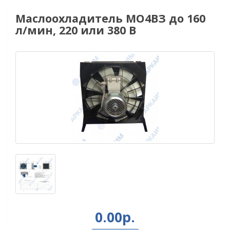
Маслоохладитель МО4ВЗ до 160
л/мин, 220 или 380 В
0.00р.