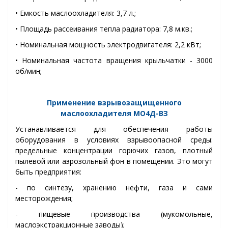
•
Емкость маслоохладителя: 3,7 л.;
• Площадь рассеивания тепла радиатора: 7,8 м.кв.;
• Номинальная мощность электродвигателя: 2,2 кВт;
• Номинальная частота вращения крыльчатки - 3000
об/мин;
Применение взрывозащищенного
маслоохладителя МО4Д-ВЗ
Устанавливается для обеспечения работы
оборудования в условиях взрывоопасной среды:
предельные концентрации горючих газов, плотный
пылевой или аэрозольный фон в помещении. Это могут
быть предприятия:
- по синтезу, хранению нефти, газа и сами
месторождения;
- пищевые производства (мукомольные,
маслоэкстракционные заводы);