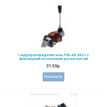
Гидрораспределитель Р40-А8 GKz1 с
фиксацией положения ручки Китай
31.50р.
ПОКАЗАТЬ