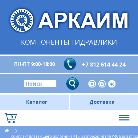
КОМПОНЕНТЫ ГИДРАВЛИКИ
ПН-ПТ 9:00-18:00
+7 812 614 44 24
Каталог
Доставка
0
Комплект плавающего золотника К15 распределителя P40 Badestnos