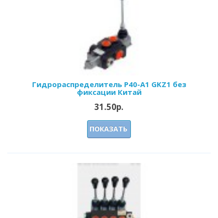
Гидрораспределитель Р40-А1 GKZ1 без
фиксации Китай
31.50р.
ПОКАЗАТЬ