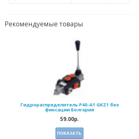
Рекомендуемые товары
Гидрораспределитель Р40-А1 GKZ1 без
фиксации Болгария
59.00р.
ПОКАЗАТЬ