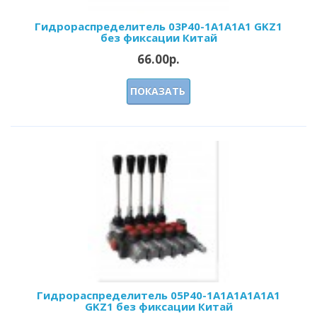
Гидрораспределитель 03Р40-1А1А1A1 GKZ1
без фиксации Китай
66.00р.
ПОКАЗАТЬ
Гидрораспределитель 05Р40-1А1А1A1A1A1
GKZ1 без фиксации Китай