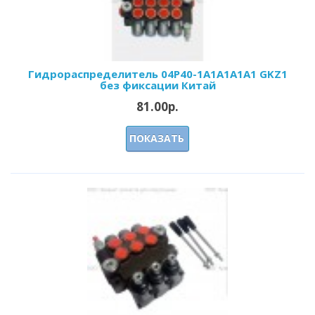
Гидрораспределитель 04Р40-1A1A1A1A1 GKZ1
без фиксации Китай
81.00р.
ПОКАЗАТЬ