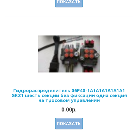
ПОКАЗАТЬ
Гидрораспределитель 06Р40-1А1А1А1A1A1A1
GKZ1 шесть секций без фиксации одна секция
на тросовом управлении
0.00р.
ПОКАЗАТЬ