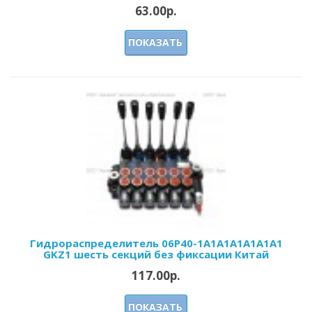
63.00р.
ПОКАЗАТЬ
Гидрораспределитель 06Р40-1А1А1А1A1A1A1
GKZ1 шесть секций без фиксации Китай
117.00р.
ПОКАЗАТЬ