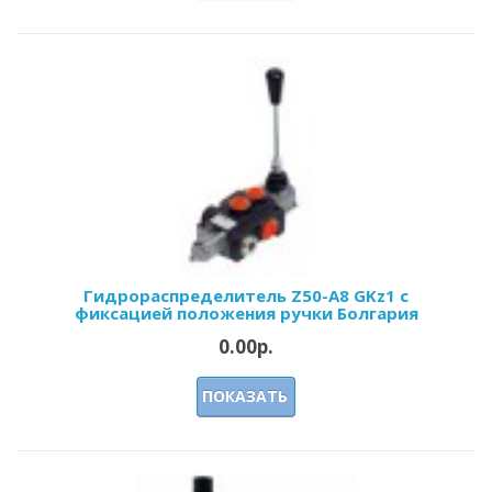
Гидрораспределитель Z50-А8 GKz1 с
фиксацией положения ручки Болгария
0.00р.
ПОКАЗАТЬ