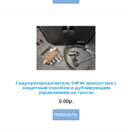
Гидрораспределитель 04Р40 эвакуатора с
защитным коробом и дублирующим
управлением на тросах
0.00р.
ПОКАЗАТЬ