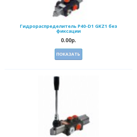
Гидрораспределитель Р40-D1 GKZ1 без
фиксации
0.00р.
ПОКАЗАТЬ