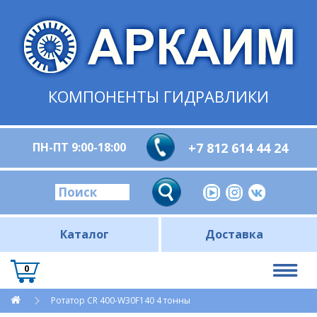
КОМПОНЕНТЫ ГИДРАВЛИКИ
ПН-ПТ 9:00-18:00
+7 812 614 44 24
Каталог
Доставка
0
Ротатор CR 400-W30F140 4 тонны