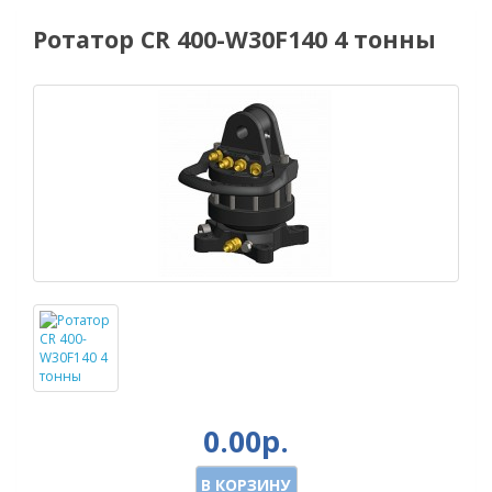
Ротатор CR 400-W30F140 4 тонны
0.00р.
В КОРЗИНУ