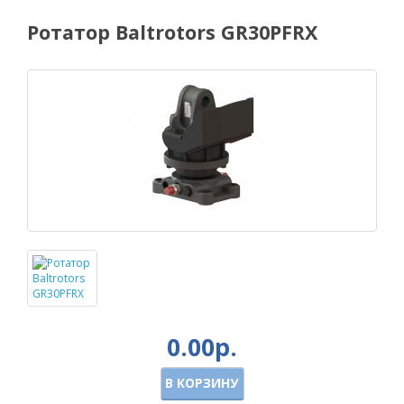
Ротатор Baltrotors GR30PFRX
0.00р.
В КОРЗИНУ