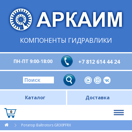
КОМПОНЕНТЫ ГИДРАВЛИКИ
ПН-ПТ 9:00-18:00
+7 812 614 44 24
Каталог
Доставка
0
Ротатор Baltrotors GR30PFRX