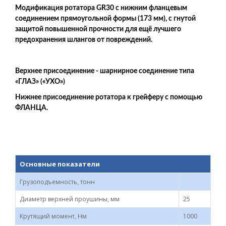
Модификация ротатора GR30 с нижним фланцевым
соединением прямоугольной формы (173 мм), с гнутой
защитой повышенной прочности для ещё лучшего
предохранения шлангов от повреждений.
Верхнее присоединение - шарнирное соединение типа
«ГЛАЗ» («УХО»)
Нижнее присоединение ротатора к грейферу с помощью
ФЛАНЦА.
Основные показатели
Грузоподъемность, тонн
Диаметр верхней проушины, мм
25
Крутящий момент, Нм
1000