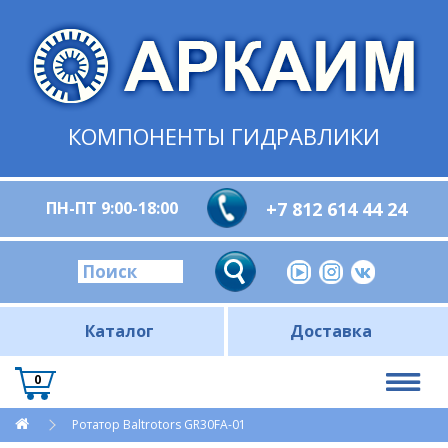
КОМПОНЕНТЫ ГИДРАВЛИКИ
ПН-ПТ 9:00-18:00
+7 812 614 44 24
Каталог
Доставка
0
Ротатор Baltrotors GR30FA-01