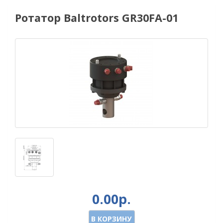
Ротатор Baltrotors GR30FA-01
0.00р.
В КОРЗИНУ