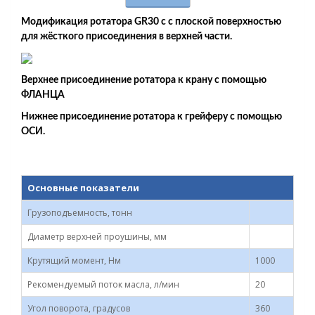
Модификация ротатора GR30 с с плоской поверхностью
для жёсткого присоединения в верхней части.
Верхнее присоединение ротатора к крану с помощью
ФЛАНЦА
Нижнее присоединение ротатора к грейферу с помощью
ОСИ.
Основные показатели
Грузоподъемность, тонн
Диаметр верхней проушины, мм
Крутящий момент, Нм
1000
Рекомендуемый поток масла, л/мин
20
Угол поворота, градусов
360