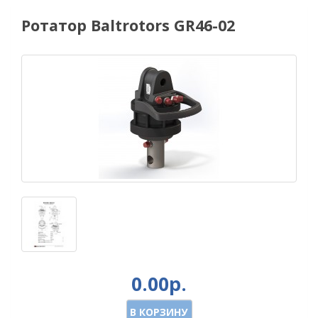
Ротатор Baltrotors GR46-02
0.00р.
В КОРЗИНУ