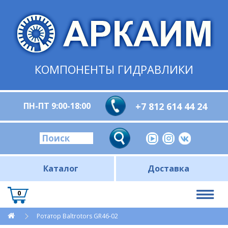
КОМПОНЕНТЫ ГИДРАВЛИКИ
ПН-ПТ 9:00-18:00
+7 812 614 44 24
Каталог
Доставка
0
Ротатор Baltrotors GR46-02