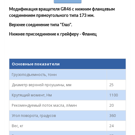
Модификация вращателя GR46 с нижним фланцевым
соединением прямоугольного типа 173 мм.
Верхнее соединение типа "Глаз".
Нижнее присоединение к грейферу - Фланец
Основные показатели
Грузоподъемность, тонн
Диаметр верхней проушины, мм
25
Крутящий момент, Нм
1100
Рекомендуемый поток масла, л/мин
20
Угол поворота, градусов
360
Вес, кг
24