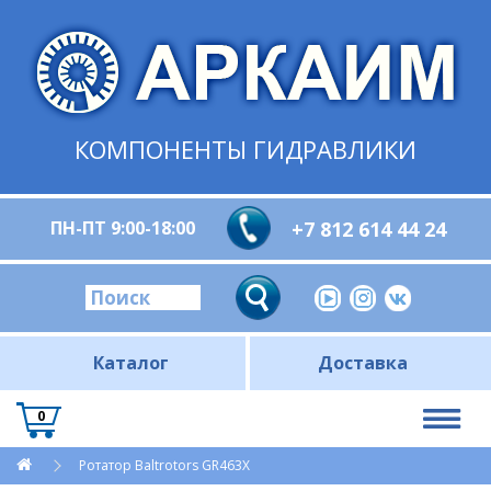
КОМПОНЕНТЫ ГИДРАВЛИКИ
ПН-ПТ 9:00-18:00
+7 812 614 44 24
Каталог
Доставка
0
Ротатор Baltrotors GR463X