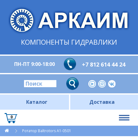
КОМПОНЕНТЫ ГИДРАВЛИКИ
ПН-ПТ 9:00-18:00
+7 812 614 44 24
Каталог
Доставка
0
Ротатор Baltrotors A1-0501