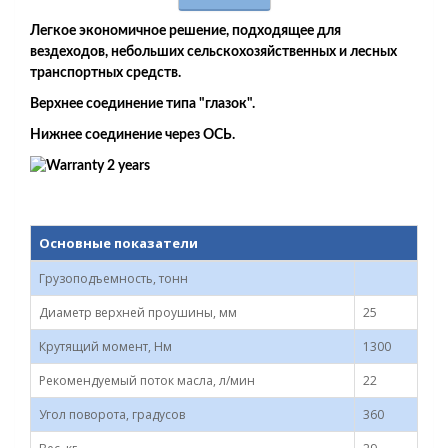
Легкое экономичное решение, подходящее для
вездеходов, небольших сельскохозяйственных и лесных
транспортных средств.
Верхнее соединение типа "глазок".
Нижнее соединение через ОСЬ.
Основные показатели
Грузоподъемность, тонн
Диаметр верхней проушины, мм
25
Крутящий момент, Нм
1300
Рекомендуемый поток масла, л/мин
22
Угол поворота, градусов
360