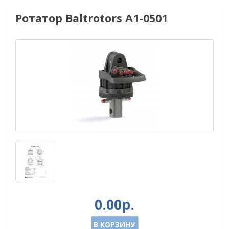
Ротатор Baltrotors A1-0501
0.00р.
В КОРЗИНУ