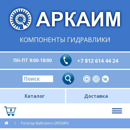
КОМПОНЕНТЫ ГИДРАВЛИКИ
ПН-ПТ 9:00-18:00
+7 812 614 44 24
Каталог
Доставка
0
Ротатор Baltrotors GR55MFX