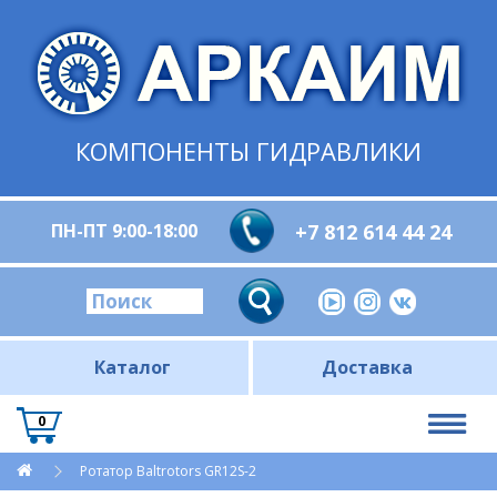
КОМПОНЕНТЫ ГИДРАВЛИКИ
ПН-ПТ 9:00-18:00
+7 812 614 44 24
Каталог
Доставка
0
Ротатор Baltrotors GR12S-2