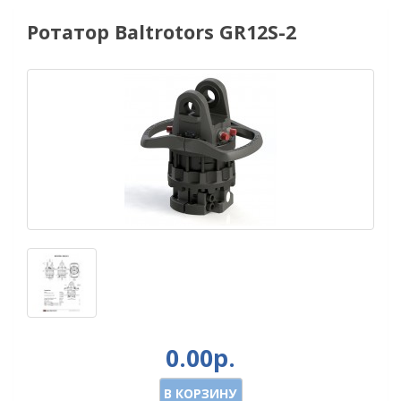
Ротатор Baltrotors GR12S-2
0.00р.
В КОРЗИНУ