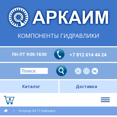
КОМПОНЕНТЫ ГИДРАВЛИКИ
ПН-ПТ 9:00-18:00
+7 812 614 44 24
Каталог
Доставка
0
Ротатор AV 17 Indexator