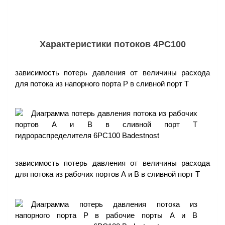
Характеристики потоков
4РС100
зависимость потерь давления от величины расхода
для потока из напорного порта P в сливной порт T
зависимость потерь давления от величины расхода
для потока из рабочих портов А и В в сливной порт T