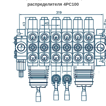
распределителя
4РС100