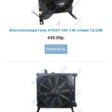
Маслоохладитель HY037 100-140 л/мин 12/24В
449.00р.
ПОКАЗАТЬ