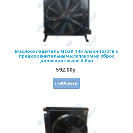
Маслоохладитель МО3K 140 л/мин 12/24В с
предохранительным клапаном на сброс
давления свыше 6 бар
592.00р.
ПОКАЗАТЬ