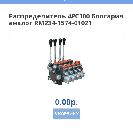
Распределитель 4РС100 Болгария
аналог RM234-1574-01021
0.00р.
В КОРЗИНУ