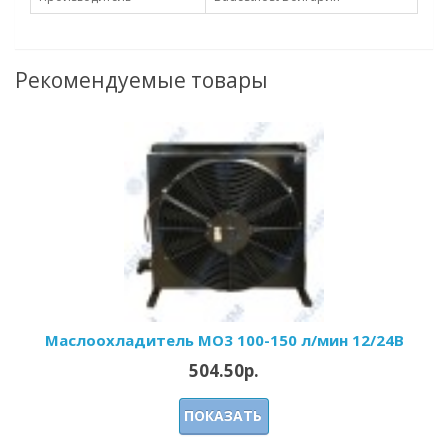
Рекомендуемые товары
Маслоохладитель МО3 100-150 л/мин 12/24В
504.50р.
ПОКАЗАТЬ