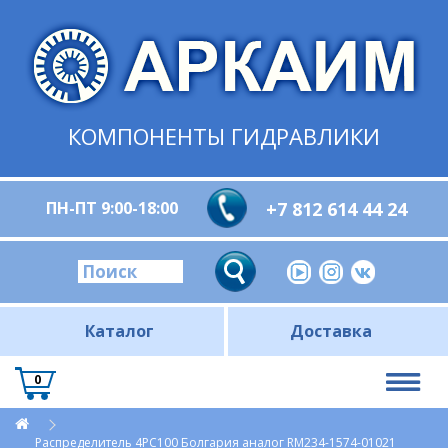
КОМПОНЕНТЫ ГИДРАВЛИКИ
ПН-ПТ 9:00-18:00
+7 812 614 44 24
Каталог
Доставка
0
Распределитель 4РС100 Болгария аналог RM234-1574-01021