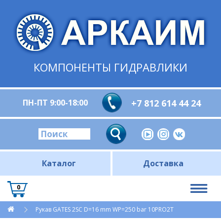
КОМПОНЕНТЫ ГИДРАВЛИКИ
ПН-ПТ 9:00-18:00
+7 812 614 44 24
Каталог
Доставка
0
Рукав GATES 2SC D=16 mm WP=250 bar 10PRO2T