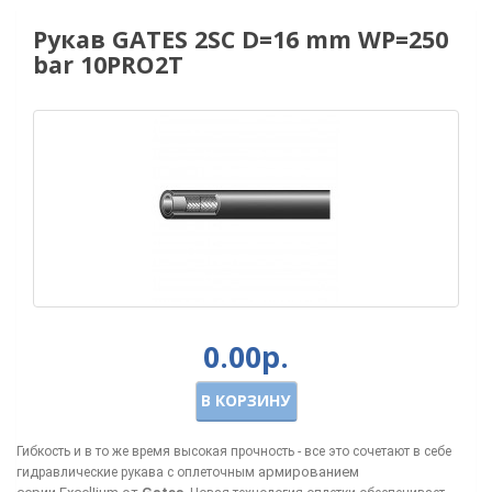
Рукав GATES 2SC D=16 mm WP=250
bar 10PRO2T
0.00р.
В КОРЗИНУ
Гибкость и в то же время высокая прочность - все это сочетают в себе
армированием
гидравлические рукава с оплеточным