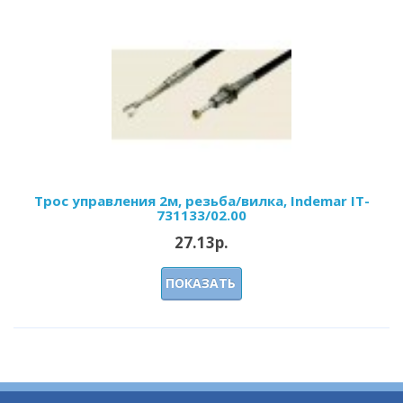
Трос управления 2м, резьба/вилка, Indemar IT-
731133/02.00
27.13р.
ПОКАЗАТЬ