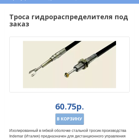
Троса гидрораспределителя под
заказ
60.75р.
В КОРЗИНУ
Изолированный в гибкой оболочке стальной тросик производства
Indemar (Италия) предназначен для дистанционного управления