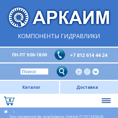
КОМПОНЕНТЫ ГИДРАВЛИКИ
ПН-ПТ 9:00-18:00
+7 812 614 44 24
Каталог
Доставка
0
Трос управления 6м, резьба/вилка, Indemar IT-731133/06.00