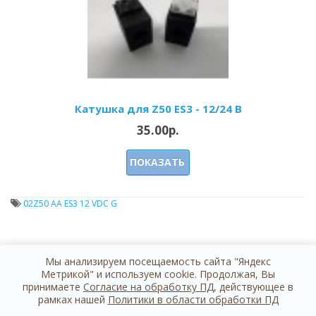
Катушка для Z50 ES3 - 12/24 В
35.00р.
ПОКАЗАТЬ
02Z50 AA ES3 12 VDC G
Мы анализируем посещаемость сайта "Яндекс
Метрикой" и используем cookie. Продолжая, Вы
принимаете
Согласие на обработку ПД
, действующее в
рамках нашей
Политики в области обработки ПД