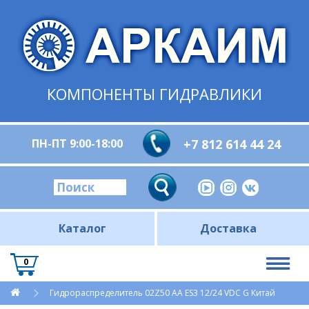
КОМПОНЕНТЫ ГИДРАВЛИКИ
ПН-ПТ 9:00-18:00
+7 812 614 44 24
Каталог
Доставка
0
Гидрораспределитель 02Z50 AA ES3 12/24 VDC G Китай