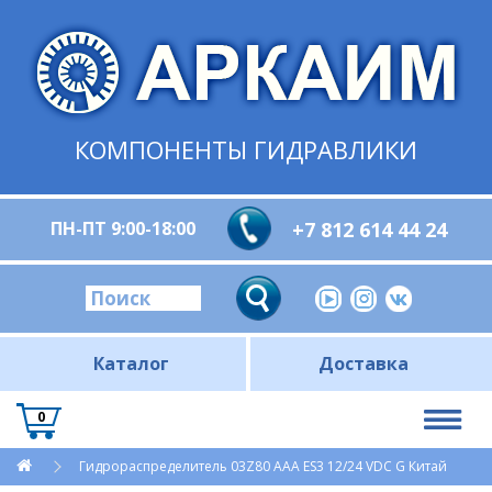
КОМПОНЕНТЫ ГИДРАВЛИКИ
ПН-ПТ 9:00-18:00
+7 812 614 44 24
Каталог
Доставка
0
Гидрораспределитель 03Z80 AАA ES3 12/24 VDC G Китай