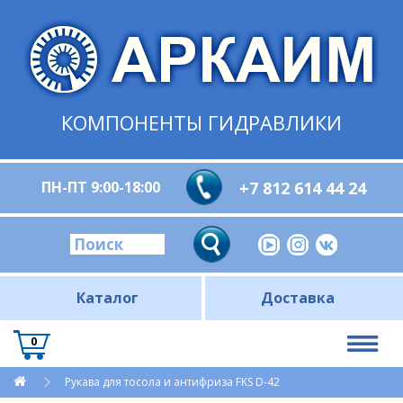
КОМПОНЕНТЫ ГИДРАВЛИКИ
ПН-ПТ 9:00-18:00
+7 812 614 44 24
Каталог
Доставка
0
Рукава для тосола и антифриза FKS D-42