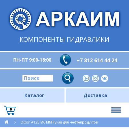
КОМПОНЕНТЫ ГИДРАВЛИКИ
ПН-ПТ 9:00-18:00
+7 812 614 44 24
Каталог
Доставка
0
Dixon A125 Ø6 ММ Рукав для нефтепродуктов