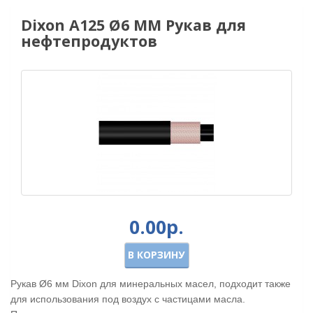
Dixon A125 Ø6 ММ Рукав для
нефтепродуктов
0.00р.
В КОРЗИНУ
Рукав Ø6 мм Dixon для минеральных масел, подходит также
для использования под воздух с частицами масла.