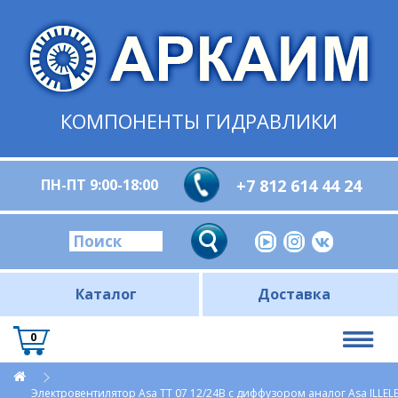
КОМПОНЕНТЫ ГИДРАВЛИКИ
ПН-ПТ 9:00-18:00
+7 812 614 44 24
Каталог
Доставка
0
Электровентилятор Asa TT 07 12/24В c диффузором аналог Asa ILLELE