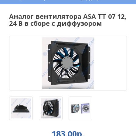
Аналог вентилятора ASA TT 07 12,
24 В в сборе с диффузором
183.00р.