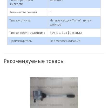
жидкости
Количество секций
5
Тип золотника
Четыре секции Тип А1, пятая
электро
Тип контроля золотника
Ручное. Без фиксации
Производитель
Badestnost Болгария
Рекомендуемые товары