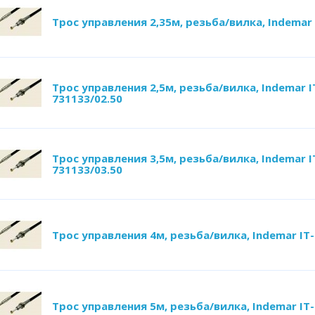
Трос управления 2,35м, резьба/вилка, Indemar 
Трос управления 2,5м, резьба/вилка, Indemar I
731133/02.50
Трос управления 3,5м, резьба/вилка, Indemar I
731133/03.50
Трос управления 4м, резьба/вилка, Indemar IT-
Трос управления 5м, резьба/вилка, Indemar IT-