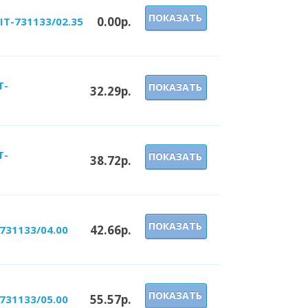
ПОКАЗАТЬ
0.00р.
IT-731133/02.35
T-
ПОКАЗАТЬ
32.29р.
T-
ПОКАЗАТЬ
38.72р.
ПОКАЗАТЬ
42.66р.
731133/04.00
ПОКАЗАТЬ
55.57р.
731133/05.00