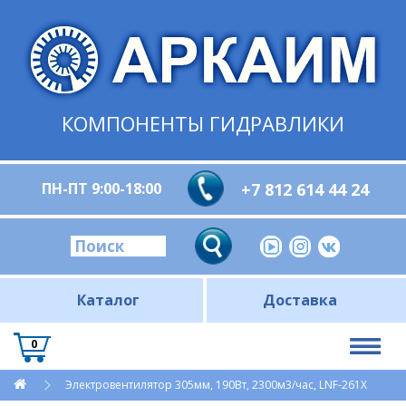
КОМПОНЕНТЫ ГИДРАВЛИКИ
ПН-ПТ 9:00-18:00
+7 812 614 44 24
Каталог
Доставка
0
Электровентилятор 305мм, 190Вт, 2300м3/час, LNF-261X