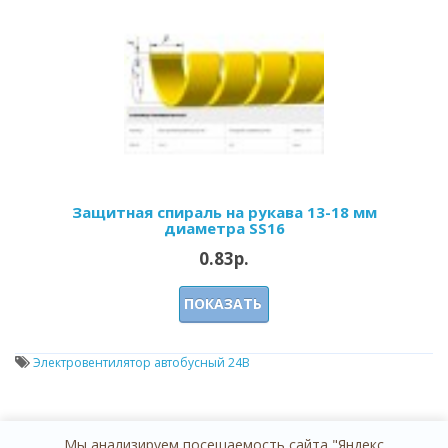
Защитная спираль на рукава 13-18 мм
диаметра SS16
0.83р.
ПОКАЗАТЬ
Электровентилятор автобусный 24В
Мы анализируем посещаемость сайта "Яндекс