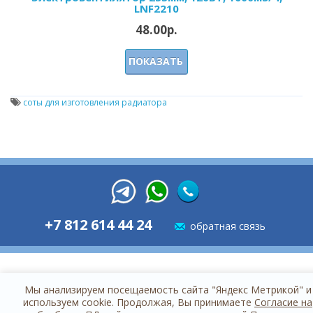
LNF2210
48.00р.
ПОКАЗАТЬ
соты для изготовления радиатора
+7 812 614 44 24
обратная связь
Мы анализируем посещаемость сайта "Яндекс Метрикой" и
используем cookie. Продолжая, Вы принимаете
Согласие на