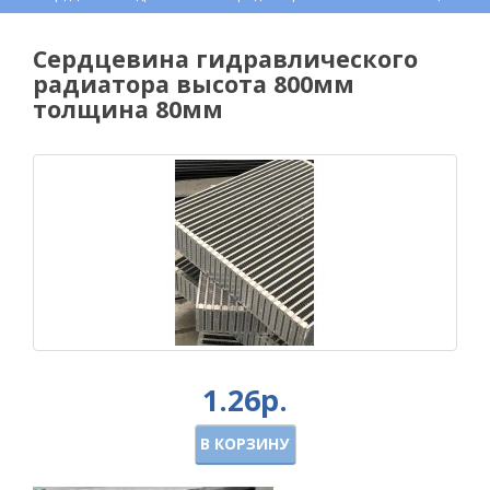
Сердцевина гидравлического
радиатора высота 800мм
толщина 80мм
1.26р.
В КОРЗИНУ