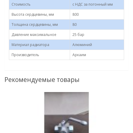
Стоимость
с НДС за погонный мм
Высота сердцевины, мм
800
Толщина сердцевины, мм
80
Давление максимальное
25 бар
Материал радиатора
Алюминий
Производитель
Аркаим
Рекомендуемые товары