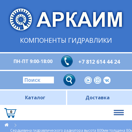
КОМПОНЕНТЫ ГИДРАВЛИКИ
ПН-ПТ 9:00-18:00
+7 812 614 44 24
Каталог
Доставка
0
Сердцевина гидравлического радиатора высота 800мм толщина 80