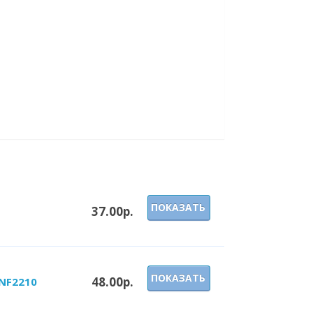
ПОКАЗАТЬ
37.00р.
ПОКАЗАТЬ
48.00р.
LNF2210