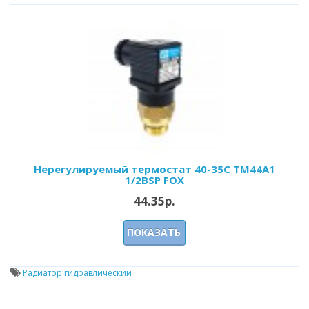
Нерегулируемый термостат 40-35С ТМ44А1
1/2BSP FOX
44.35р.
ПОКАЗАТЬ
Радиатор гидравлический