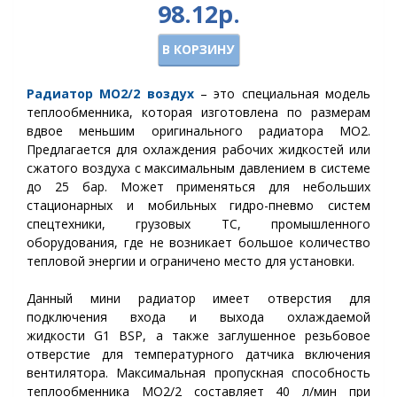
98.12р.
В КОРЗИНУ
Радиатор МО2/2 воздух
– это специальная модель
теплообменника, которая изготовлена по размерам
вдвое меньшим оригинального радиатора МО2.
Предлагается для охлаждения рабочих жидкостей или
сжатого воздуха с максимальным давлением в системе
до 25 бар. Может применяться для небольших
стационарных и мобильных гидро-пневмо систем
спецтехники, грузовых ТС, промышленного
оборудования, где не возникает большое количество
тепловой энергии и ограничено место для установки.
Данный мини радиатор имеет отверстия для
подключения входа и выхода охлаждаемой
жидкости G1 BSP, а также заглушенное резьбовое
отверстие для температурного датчика включения
вентилятора.
Максимальная пропускная способность
теплообменника МО2/2 составляет 40 л/мин при