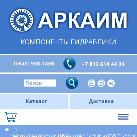
КОМПОНЕНТЫ ГИДРАВЛИКИ
ПН-ПТ 9:00-18:00
+7 812 614 44 24
Каталог
Доставка
0
Радиатор гидравлический МО2/2 воздух, 40л/мин, 200*304*45мм, G