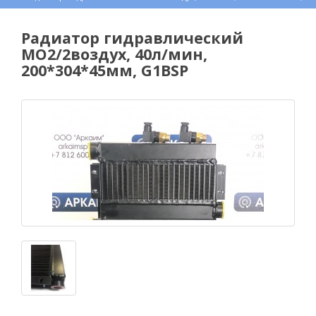
Радиатор гидравлический
МО2/2воздух, 40л/мин,
200*304*45мм, G1BSP