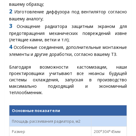
вашему образцу;
2
Изготовление диффузора под вентилятор согласно
вашему аналогу;
3
Оснащение радиатора защитным экраном для
предотвращения механических повреждений извне
(летящие камни, ветки и т.п);
4
Особенные соединения, дополнительные монтажные
элементы и другие доработки, согласно вашему ТЗ.
Благодаря возможности кастомизации, наши
проектировщики учитывают все нюансы будущей
системы охлаждения, запуская в производство
максимально подходящий и экономичный
теплообменник.
Основные показатели
Площадь рассеивания радиатора, м2
Размер
200*304*45мм