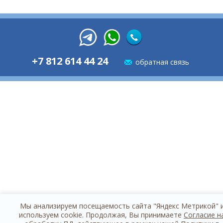
+7 812 614 44 24
обратная связь
Мы анализируем посещаемость сайта "Яндекс Метрикой" 
используем cookie. Продолжая, Вы принимаете
Согласие н