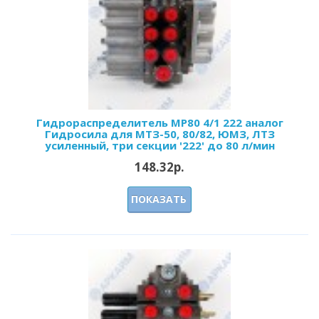
Гидрораспределитель MP80 4/1 222 аналог
Гидросила для МТЗ-50, 80/82, ЮМЗ, ЛТЗ
усиленный, три секции '222' до 80 л/мин
148.32р.
ПОКАЗАТЬ