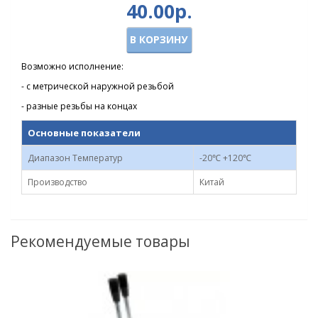
40.00р.
В КОРЗИНУ
Возможно исполнение:
- с метрической наружной резьбой
- разные резьбы на концах
Основные показатели
Диапазон Температур
-20℃ +120℃
Производство
Китай
Рекомендуемые товары