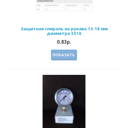
Защитная спираль на рукава 13-18 мм
диаметра SS16
0.83р.
ПОКАЗАТЬ