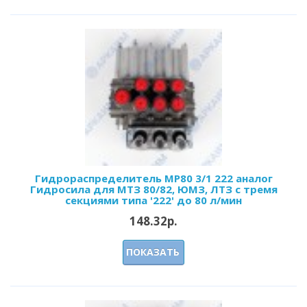
Гидрораспределитель MP80 3/1 222 аналог
Гидросила для МТЗ 80/82, ЮМЗ, ЛТЗ с тремя
секциями типа '222' до 80 л/мин
148.32р.
ПОКАЗАТЬ