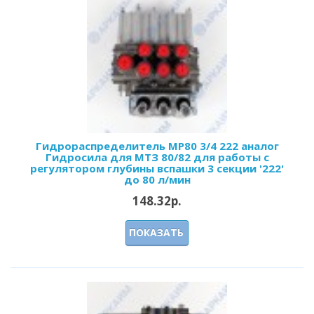
Гидрораспределитель MP80 3/4 222 аналог
Гидросила для МТЗ 80/82 для работы с
регулятором глубины вспашки 3 секции '222'
до 80 л/мин
148.32р.
ПОКАЗАТЬ