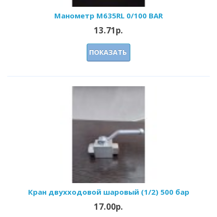
Манометр M635RL 0/100 BAR
13.71р.
ПОКАЗАТЬ
Кран двухходовой шаровый (1/2) 500 бар
17.00р.