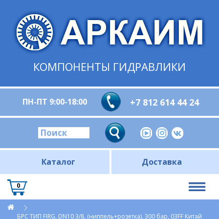
КОМПОНЕНТЫ ГИДРАВЛИКИ
ПН-ПТ 9:00-18:00
+7 812 614 44 24
Каталог
Доставка
0
БРС ТИП FIRG, DN10 3/8, (ниппель+розетка), 300 бар, 03FF Китай