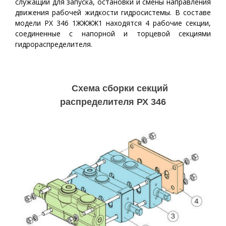
служащий для запуска, остановки и смены направления
движения рабочей жидкости гидросистемы. В составе
модели РХ 346 1ЖЖЖЖ1 находятся 4 рабочие секции,
соединенные с напорной и торцевой секциями
гидрораспределителя.
Схема сборки секций
р
аспределителя
РХ 346