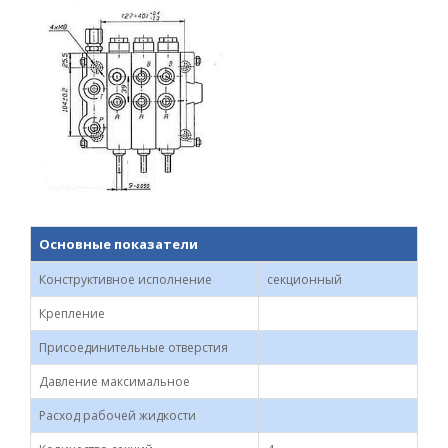
Основные показатели
Конструктивное исполнение
секционный
Крепление
Присоединительные отверстия
Давление максимальное
Расход рабочей жидкости