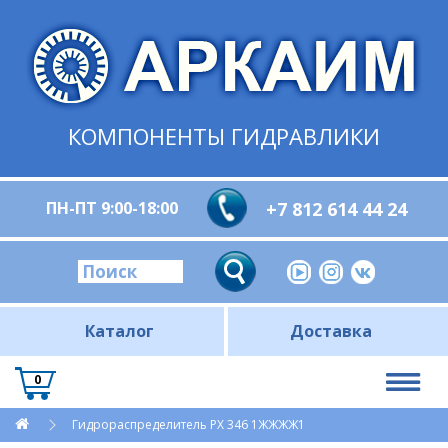
КОМПОНЕНТЫ ГИДРАВЛИКИ
ПН-ПТ 9:00-18:00
+7 812 614 44 24
Каталог
Доставка
0
Гидрораспределитель РХ 346 1ЖЖЖЖ1