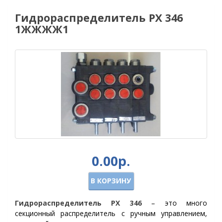
Гидрораспределитель РХ 346
1ЖЖЖЖ1
0.00р.
В КОРЗИНУ
Гидрораспределитель РХ 346
– это много
секционный распределитель с ручным управлением,