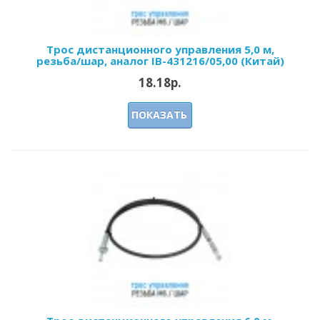
Трос дистанционного управления 5,0 м,
резьба/шар, аналог IB-431216/05,00 (Китай)
18.18р.
ПОКАЗАТЬ