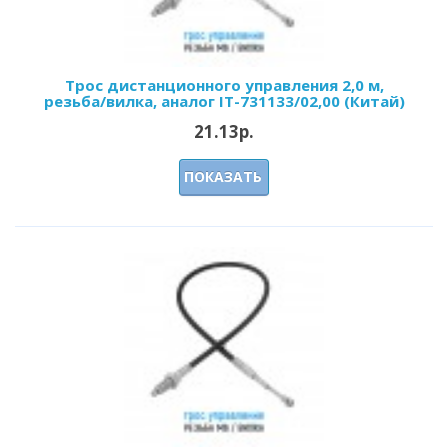
Трос дистанционного управления 2,0 м,
резьба/вилка, аналог IT-731133/02,00 (Китай)
21.13р.
ПОКАЗАТЬ