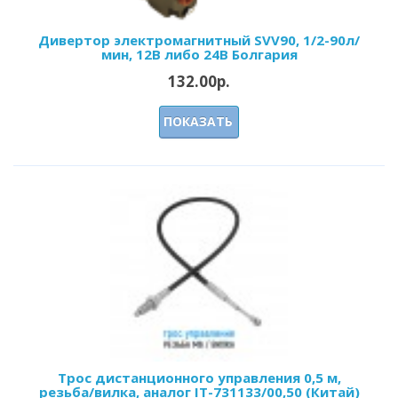
Дивертор электромагнитный SVV90, 1/2-90л/
мин, 12В либо 24В Болгария
132.00р.
ПОКАЗАТЬ
Трос дистанционного управления 0,5 м,
резьба/вилка, аналог IT-731133/00,50 (Китай)