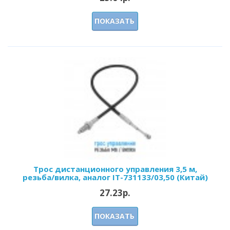
ПОКАЗАТЬ
Трос дистанционного управления 3,5 м,
резьба/вилка, аналог IT-731133/03,50 (Китай)
27.23р.
ПОКАЗАТЬ