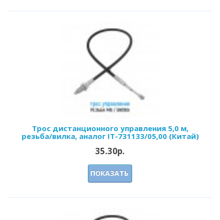
Трос дистанционного управления 5,0 м,
резьба/вилка, аналог IT-731133/05,00 (Китай)
35.30р.
ПОКАЗАТЬ