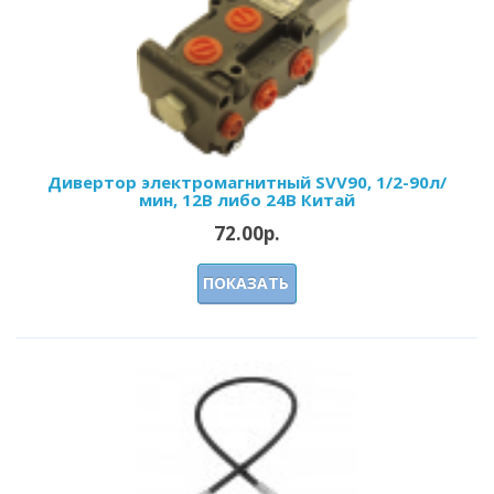
Дивертор электромагнитный SVV90, 1/2-90л/
мин, 12В либо 24В Китай
72.00р.
ПОКАЗАТЬ