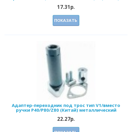
17.31р.
ПОКАЗАТЬ
Адаптер-переходник под трос тип V1/вместо
ручки P40/Р80/Z80 (Китай) металлический
22.27р.