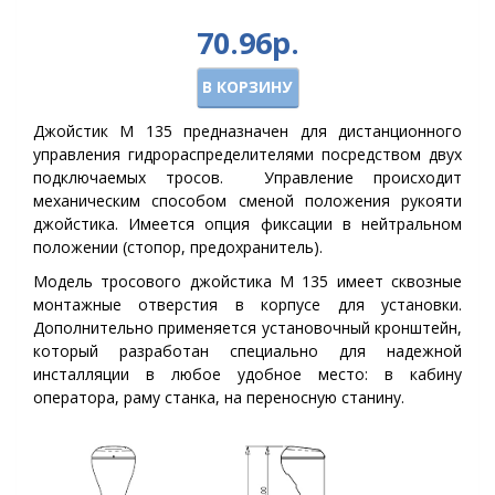
70.96р.
В КОРЗИНУ
Джойстик M 135 предназначен для дистанционного
управления гидрораспределителями посредством двух
подключаемых тросов. Управление происходит
механическим способом сменой положения рукояти
джойстика. Имеется опция фиксации в нейтральном
положении (стопор, предохранитель).
Модель тросового джойстика M 135 имеет сквозные
монтажные отверстия в корпусе для установки.
Дополнительно применяется установочный кронштейн,
который разработан специально для надежной
инсталляции в любое удобное место: в кабину
оператора, раму станка, на переносную станину.