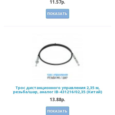
11.57р.
ПОКАЗАТЬ
Трос дистанционного управления 2,35 м,
резьба/шар, аналог IB-431216/02,35 (Китай)
13.88р.
ПОКАЗАТЬ