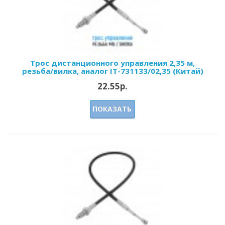
Трос дистанционного управления 2,35 м,
резьба/вилка, аналог IT-731133/02,35 (Китай)
22.55р.
ПОКАЗАТЬ