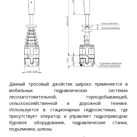
Данный тросовый джойстик широко применяется в
мобильных гидравлических системах
лесозаготовительной, горнодобывающей,
сельскохозяйственной и дорожной технике.
Используется в стационарных гидросистемах, где
присутствует оператор и управляет гидроприводом:
буровое оборудование, гидравлические станки,
подъемники, шлюзы.