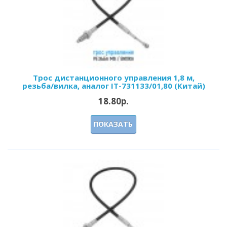
Трос дистанционного управления 1,8 м,
резьба/вилка, аналог IT-731133/01,80 (Китай)
18.80р.
ПОКАЗАТЬ