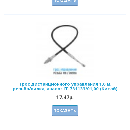
ПОКАЗАТЬ
Трос дистанционного управления 1,0 м,
резьба/вилка, аналог IT-731133/01,00 (Китай)
17.47р.
ПОКАЗАТЬ