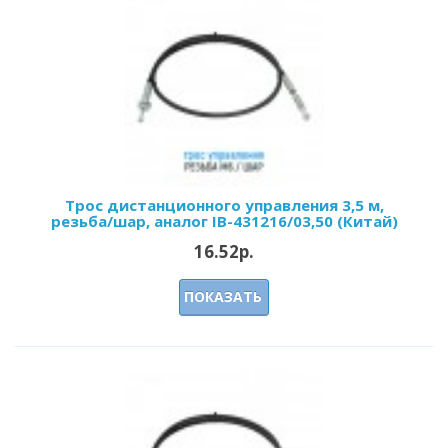
Трос дистанционного управления 3,5 м,
резьба/шар, аналог IB-431216/03,50 (Китай)
16.52р.
ПОКАЗАТЬ