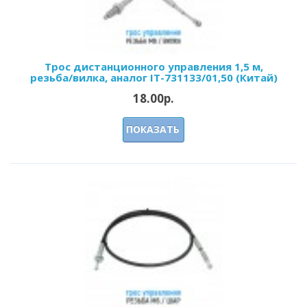
Трос дистанционного управления 1,5 м,
резьба/вилка, аналог IT-731133/01,50 (Китай)
18.00р.
ПОКАЗАТЬ