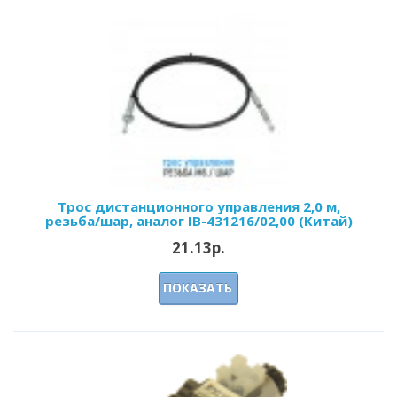
Трос дистанционного управления 2,0 м,
резьба/шар, аналог IB-431216/02,00 (Китай)
21.13р.
ПОКАЗАТЬ