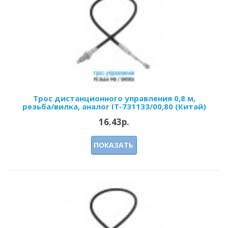
Трос дистанционного управления 0,8 м,
резьба/вилка, аналог IT-731133/00,80 (Китай)
16.43р.
ПОКАЗАТЬ