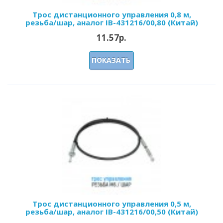
Трос дистанционного управления 0,8 м,
резьба/шар, аналог IB-431216/00,80 (Китай)
11.57р.
ПОКАЗАТЬ
Трос дистанционного управления 0,5 м,
резьба/шар, аналог IB-431216/00,50 (Китай)