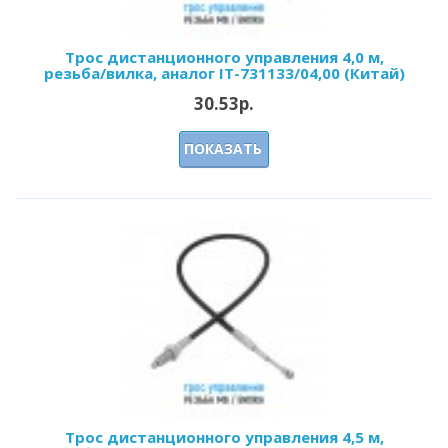
Трос дистанционного управления 4,0 м,
резьба/вилка, аналог IT-731133/04,00 (Китай)
30.53р.
ПОКАЗАТЬ
Трос дистанционного управления 4,5 м,