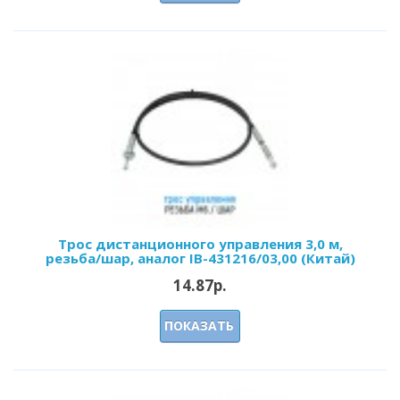
Трос дистанционного управления 3,0 м,
резьба/шар, аналог IB-431216/03,00 (Китай)
14.87р.
ПОКАЗАТЬ