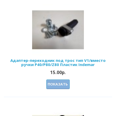
Адаптер-переходник под трос тип V1/вместо
ручки P40/Р80/Z80 Пластик Indemar
15.00р.
ПОКАЗАТЬ