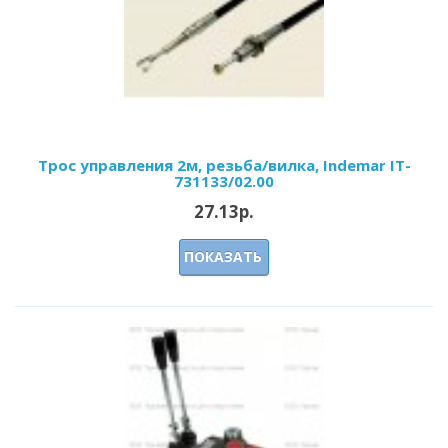
Трос управления 2м, резьба/вилка, Indemar IT-
731133/02.00
27.13р.
ПОКАЗАТЬ