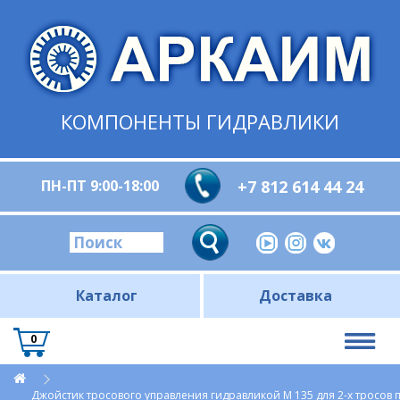
КОМПОНЕНТЫ ГИДРАВЛИКИ
ПН-ПТ 9:00-18:00
+7 812 614 44 24
Каталог
Доставка
0
Джойстик тросового управления гидравликой M 135 для 2-х тросов по