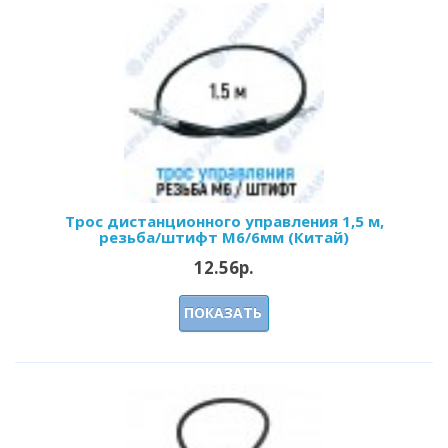
Трос дистанционного управления 1,5 м,
резьба/штифт M6/6мм (Китай)
12.56р.
ПОКАЗАТЬ