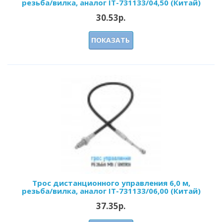
резьба/вилка, аналог IT-731133/04,50 (Китай)
30.53р.
ПОКАЗАТЬ
Трос дистанционного управления 6,0 м,
резьба/вилка, аналог IT-731133/06,00 (Китай)
37.35р.