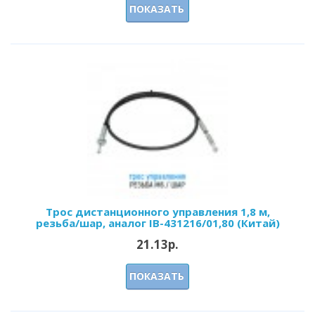
ПОКАЗАТЬ
Трос дистанционного управления 1,8 м,
резьба/шар, аналог IB-431216/01,80 (Китай)
21.13р.
ПОКАЗАТЬ