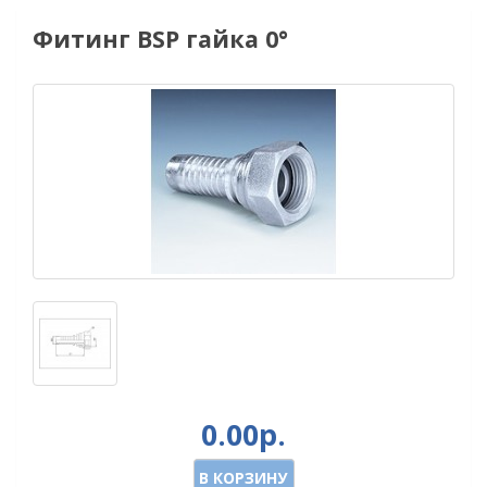
Фитинг BSP гайка 0°
0.00р.
В КОРЗИНУ