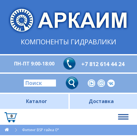
КОМПОНЕНТЫ ГИДРАВЛИКИ
ПН-ПТ 9:00-18:00
+7 812 614 44 24
Каталог
Доставка
0
Фитинг BSP гайка 0°