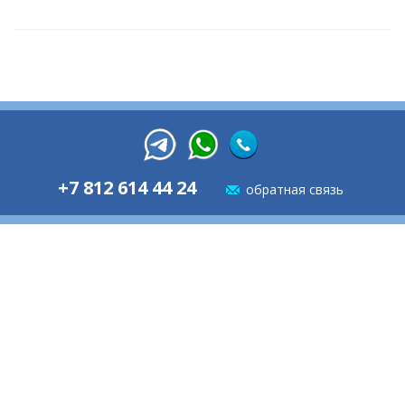
+7 812 614 44 24
обратная связь