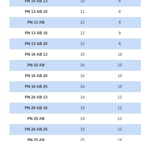
PN 10 AB 13
10
6
PN 13 AB 10
12
8
PN 13 AB
12
8
PN 13 AB 16
12
8
PN 13 AB 20
12
8
PN 16 AB 13
16
10
PN 16 AB
16
10
PN 16 AB 20
16
10
PN 16 AB 25
16
10
PN 20 AB 13
19
12
PN 20 AB 16
19
12
PN 20 AB
19
12
PN 20 AB 25
19
12
PN 25 AB
25
16