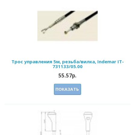
Трос управления 5м, резьба/вилка, Indemar IT-
731133/05.00
55.57р.
ПОКАЗАТЬ