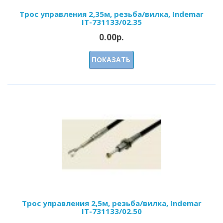
Трос управления 2,35м, резьба/вилка, Indemar
IT-731133/02.35
0.00р.
ПОКАЗАТЬ
Трос управления 2,5м, резьба/вилка, Indemar
IT-731133/02.50