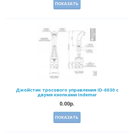
ПОКАЗАТЬ
Джойстик тросового управления ID-6030 с
двумя кнопками Indemar
0.00р.
ПОКАЗАТЬ