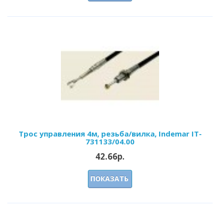
Трос управления 4м, резьба/вилка, Indemar IT-
731133/04.00
42.66р.
ПОКАЗАТЬ