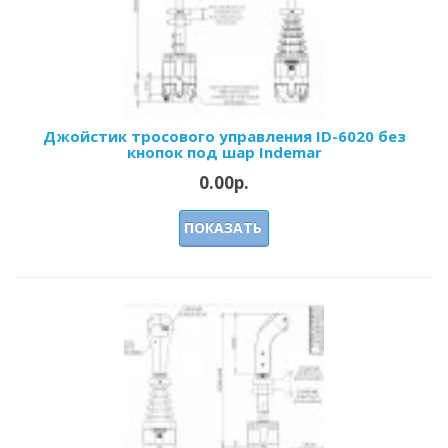
Джойстик тросового управления ID-6020 без
кнопок под шар Indemar
0.00р.
ПОКАЗАТЬ