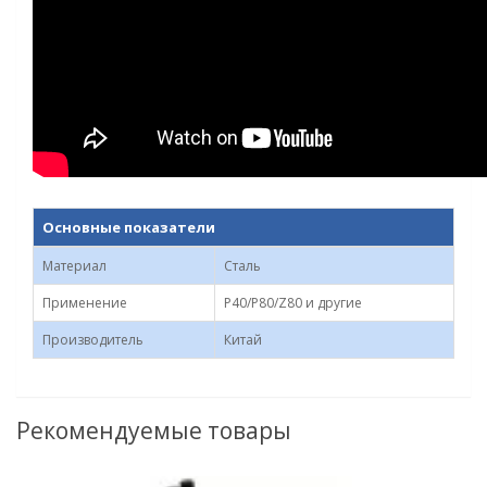
Основные показатели
Материал
Сталь
Применение
P40/Р80/Z80 и другие
Производитель
Китай
Рекомендуемые товары