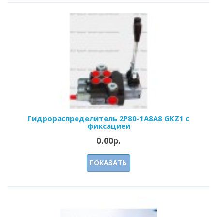
Гидрораспределитель 2Р80-1А8А8 GKZ1 с
фиксацией
0.00р.
ПОКАЗАТЬ