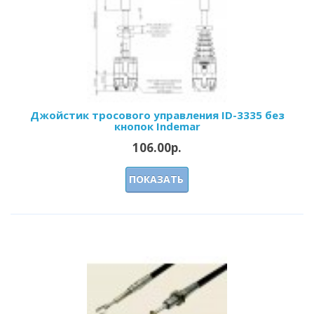
Джойстик тросового управления ID-3335 без
кнопок Indemar
106.00р.
ПОКАЗАТЬ