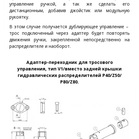
управление ручкой, а так же сделать его
дистанционным, добавив джойстик или модульную
рукоятку.
В этом случае получается дублирующее управление –
трос подключенный через адаптер будет повторять
движения ручки, закреплённой непосредственно на
распределителе и наоборот.
Адаптер-переходник для тросового
управления,
тип V1/вместо задней крышки
гидравлических распределителей Р40/Z50/
Р80/Z80.