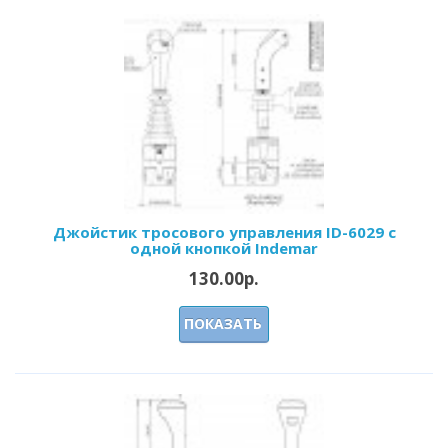
Джойстик тросового управления ID-6029 с
одной кнопкой Indemar
130.00р.
ПОКАЗАТЬ