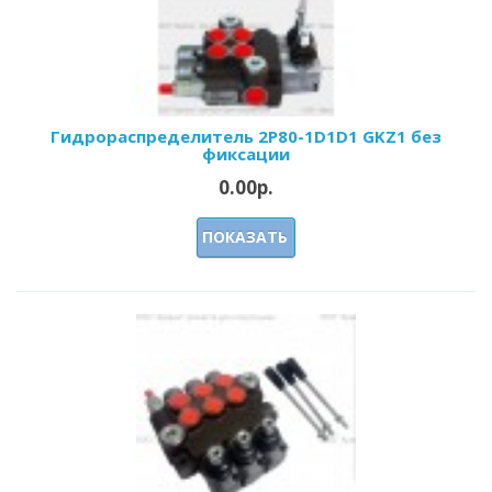
Гидрораспределитель 2Р80-1D1D1 GKZ1 без
фиксации
0.00р.
ПОКАЗАТЬ