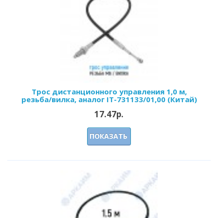
Трос дистанционного управления 1,0 м,
резьба/вилка, аналог IT-731133/01,00 (Китай)
17.47р.
ПОКАЗАТЬ