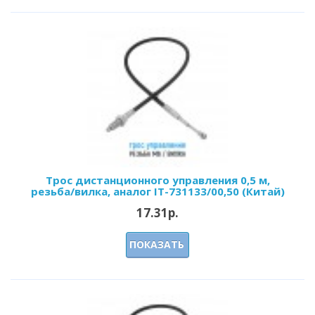
Трос дистанционного управления 0,5 м,
резьба/вилка, аналог IT-731133/00,50 (Китай)
17.31р.
ПОКАЗАТЬ