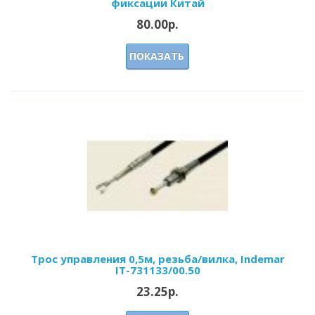
фиксации Китай
80.00р.
ПОКАЗАТЬ
Трос управления 0,5м, резьба/вилка, Indemar
IT-731133/00.50
23.25р.