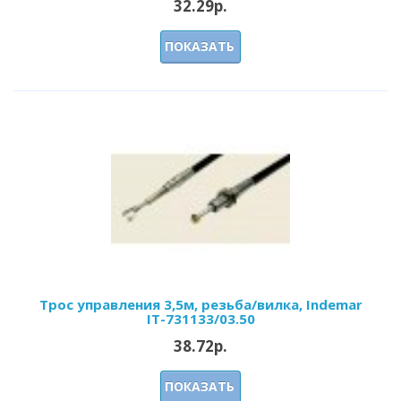
32.29р.
ПОКАЗАТЬ
Трос управления 3,5м, резьба/вилка, Indemar
IT-731133/03.50
38.72р.
ПОКАЗАТЬ