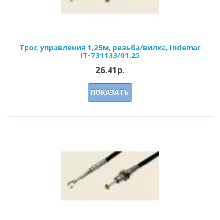
Трос управления 1,25м, резьба/вилка, Indemar
IT-731133/01.25
26.41р.
ПОКАЗАТЬ