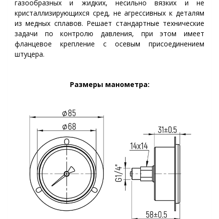
газообразных и жидких, несильно вязких и не
кристаллизирующихся сред, не агрессивных к деталям
из медных сплавов. Решает стандартные технические
задачи по контролю давления, при этом имеет
фланцевое крепление с осевым присоединением
штуцера.
Размеры манометра: