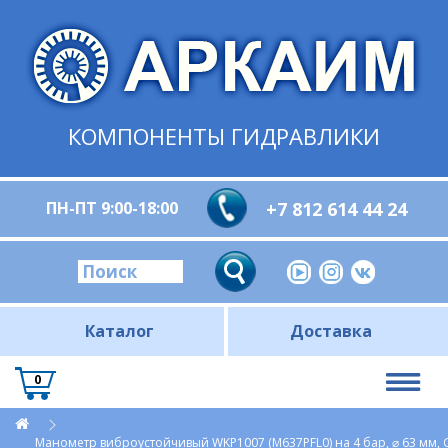
КОМПОНЕНТЫ ГИДРАВЛИКИ
ПН-ПТ 9:00-18:00
+7 812 614 44 24
Каталог
Доставка
0
Манометр виброустойчивый WKP1007 (M637PFL0) на 4 бар, ⌀ 63 мм, 