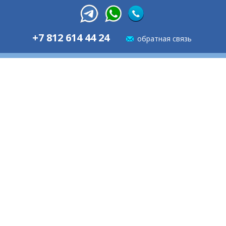
+7 812 614 44 24
обратная связь