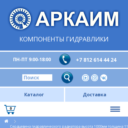
КОМПОНЕНТЫ ГИДРАВЛИКИ
ПН-ПТ 9:00-18:00
+7 812 614 44 24
Каталог
Доставка
0
Сердцевина гидравлического радиатора высота 1000мм толщина 1