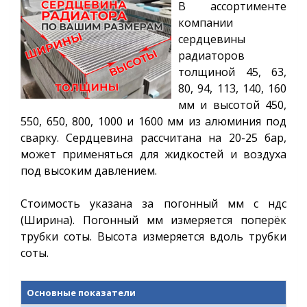
В ассортименте
компании
сердцевины
радиаторов
толщиной 45, 63,
80, 94, 113, 140, 160
мм и высотой 450,
550, 650, 800, 1000 и 1600 мм из алюминия под
сварку. Сердцевина рассчитана на 20-25 бар,
может применяться для жидкостей и воздуха
под высоким давлением.
Стоимость указана за погонный мм с ндс
(Ширина). Погонный мм измеряется поперёк
трубки соты.
Высота измеряется вдоль трубки
соты.
Основные показатели