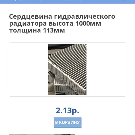
Сердцевина гидравлического
радиатора высота 1000мм
толщина 113мм
2.13р.
В КОРЗИНУ