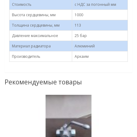
Стоимость
с НДС за погонный мм
Высота сердцевины, мм
1000
Толщина сердцевины, мм
113
Давление максимальное
25 бар
Материал радиатора
Алюминий
Производитель
Аркаим
Рекомендуемые товары