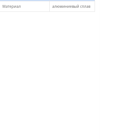
Материал
алюминиевый сплав