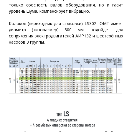
только соосность валов оборудования, но и гасит
уровень шума, компенсирует вибрацию.
Колокол (переходник для стыковки) LS302 OMT имеет
диаметр (типоразмер) 300 мм, подойдет для
сопряжения электродвигателей АИР132 и шестерённых
насосов 3 группы.