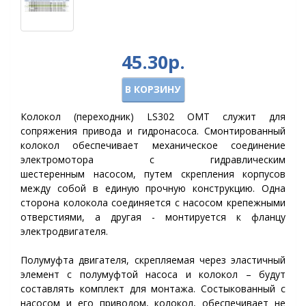
45.30р.
В КОРЗИНУ
Колокол (переходник) LS302 OMT служит для
сопряжения привода и гидронасоса. Смонтированный
колокол обеспечивает механическое соединение
электромотора с гидравлическим
шестеренным насосом, путем скрепления корпусов
между собой в единую прочную конструкцию. Одна
сторона колокола соединяется с насосом крепежными
отверстиями, а другая - монтируется к фланцу
электродвигателя.
Полумуфта двигателя, скрепляемая через эластичный
элемент с полумуфтой насоса и колокол – будут
составлять комплект для монтажа. Состыкованный с
насосом и его приводом, колокол, обеспечивает не