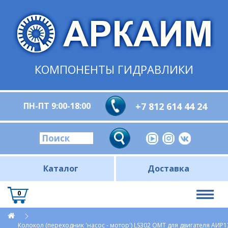
КОМПОНЕНТЫ ГИДРАВЛИКИ
ПН-ПТ 9:00-18:00
+7 812 614 44 24
Каталог
Доставка
0
Колокол (переходник 'насос - мотор') LS302 OMT для двигателя АИР1