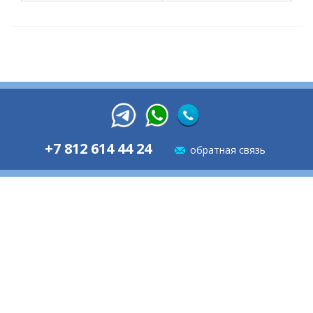
+7 812 614 44 24
обратная связь