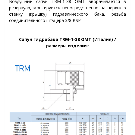
Воздушный сапун TRM-1-38 OMT вворачивается в
резервуар, монтируется непосредственно на верхнюю
стенку (крышку) гидравлического бака, резьба
соединительного штуцера 3/8 BSP
Сапун гидробака TRM-1-38 OMT (Италия) /
размеры изделия: