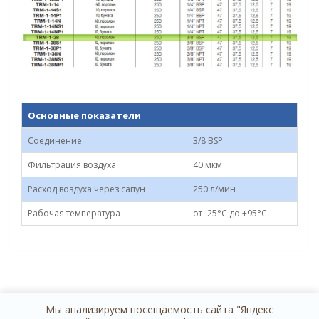
Основные показатели
Соединение
3/8 BSP
Фильтрация воздуха
40 мкм
Расход воздуха через сапун
250 л/мин
Рабочая температура
от -25°C до +95°C
Мы анализируем посещаемость сайта "Яндекс