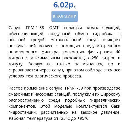
6.02р.
В КОРЗИНУ
Сапун TRM-1-38 OMT является комплектующей,
обеспечивающей воздушный обмен гидробака с
внешней средой. Установленный сапун очищает
поступающий воздух с помощью предусмотренного
поролонового фильтра тонкостью фильтрации 40
микрон с максимальным расходом до 250 литров в
минуту. Воздух не только засасывается, но и
стравливается через сапун, при этом соблюдаются все
условия технологического процесса.
Частое применение сапуна TRM-1-38 при производстве
смазочных и насосных станций, послужили их широкому
распространению среди подобных гидравлических
компонентов. Этой моделью комплектуются баки
гидростанций, рассчитанных на высокое давление.
Рабочая температура от -25°C до +95°C.