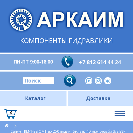
КОМПОНЕНТЫ ГИДРАВЛИКИ
ПН-ПТ 9:00-18:00
+7 812 614 44 24
Каталог
Доставка
0
Сапун TRM-1-38 OMT до 250 л/мин, фильтр 40 мкм резьба 3/8 BSP