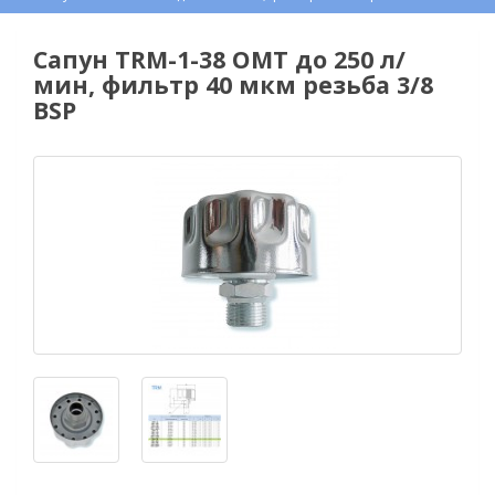
Сапун TRM-1-38 OMT до 250 л/
мин, фильтр 40 мкм резьба 3/8
BSP