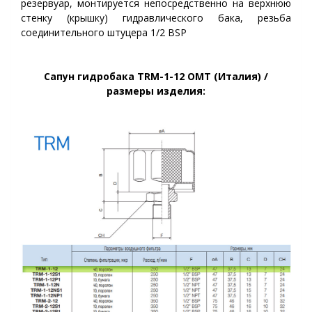
резервуар, монтируется непосредственно на верхнюю
стенку (крышку) гидравлического бака, резьба
соединительного штуцера 1/2 BSP
Сапун гидробака TRM-1-12 OMT (Италия) /
размеры изделия: