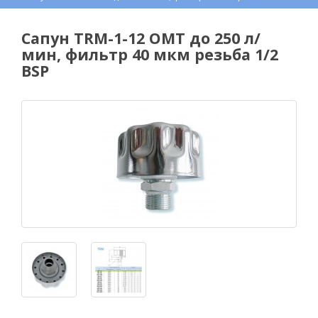
Сапун TRM-1-12 OMT до 250 л/
мин, фильтр 40 мкм резьба 1/2
BSP