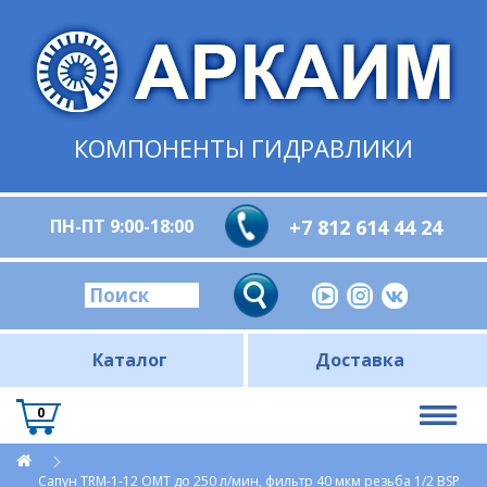
КОМПОНЕНТЫ ГИДРАВЛИКИ
ПН-ПТ 9:00-18:00
+7 812 614 44 24
Каталог
Доставка
0
Сапун TRM-1-12 OMT до 250 л/мин, фильтр 40 мкм резьба 1/2 BSP