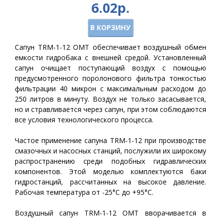
6.02р.
В КОРЗИНУ
Сапун TRM-1-12 OMT обеспечивает воздушный обмен
емкости гидробака с внешней средой. Установленный
сапун очищает поступающий воздух с помощью
предусмотренного поролонового фильтра тонкостью
фильтрации 40 микрон с максимальным расходом до
250 литров в минуту. Воздух не только засасывается,
но и стравливается через сапун, при этом соблюдаются
все условия технологического процесса.
Частое применение сапуна TRM-1-12 при производстве
смазочных и насосных станций, послужили их широкому
распространению среди подобных гидравлических
компонентов. Этой моделью комплектуются баки
гидростанций, рассчитанных на высокое давление.
Рабочая температура от -25°C до +95°C.
Воздушный сапун TRM-1-12 OMT вворачивается в