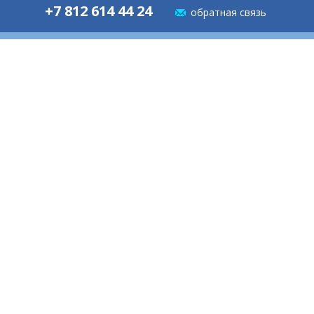
+7 812 614 44 24
обратная связь