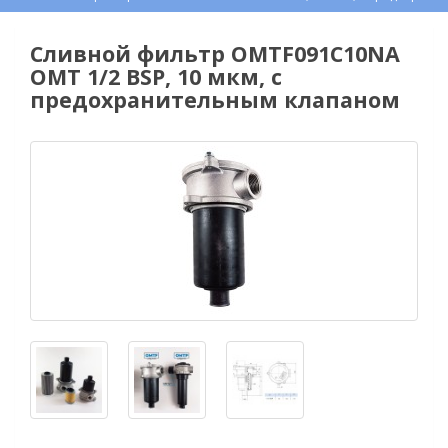
Сливной фильтр OMTF091С10NA
OMT 1/2 BSP, 10 мкм, с
предохранительным клапаном