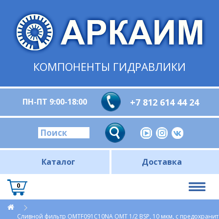
КОМПОНЕНТЫ ГИДРАВЛИКИ
ПН-ПТ 9:00-18:00
+7 812 614 44 24
Каталог
Доставка
0
Сливной фильтр OMTF091С10NA OMT 1/2 BSP, 10 мкм, с предохрани