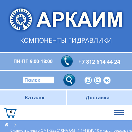
КОМПОНЕНТЫ ГИДРАВЛИКИ
ПН-ПТ 9:00-18:00
+7 812 614 44 24
Каталог
Доставка
0
Сливной фильтр OMTF222С10NA OMT 1 1/4 BSP, 10 мкм, с предохра