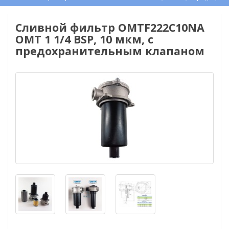
Сливной фильтр OMTF222С10NA
OMT 1 1/4 BSP, 10 мкм, с
предохранительным клапаном