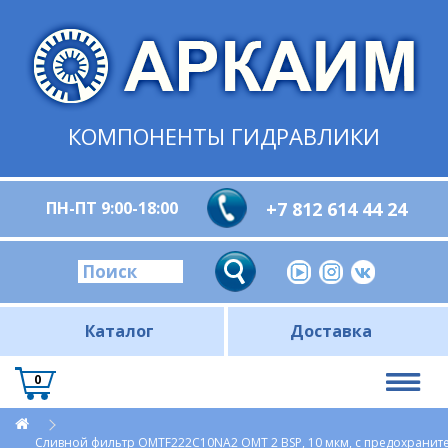
КОМПОНЕНТЫ ГИДРАВЛИКИ
ПН-ПТ 9:00-18:00
+7 812 614 44 24
Каталог
Доставка
0
Сливной фильтр OMTF222С10NA2 OMT 2 BSP, 10 мкм, с предохрани