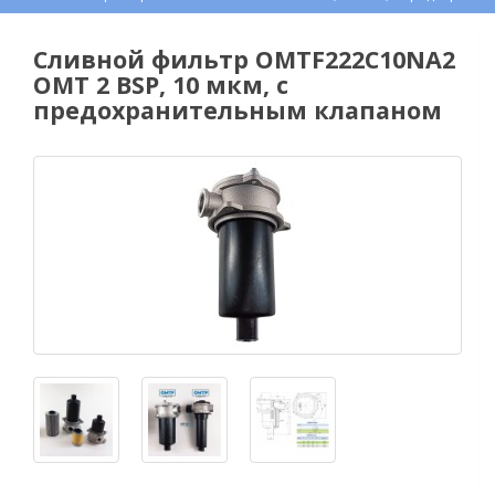
Сливной фильтр OMTF222С10NA2
OMT 2 BSP, 10 мкм, с
предохранительным клапаном