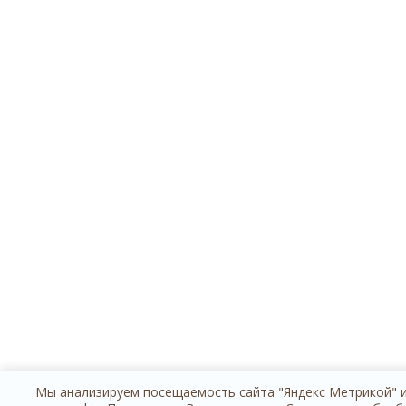
Мы анализируем посещаемость сайта "Яндекс Метрикой" 