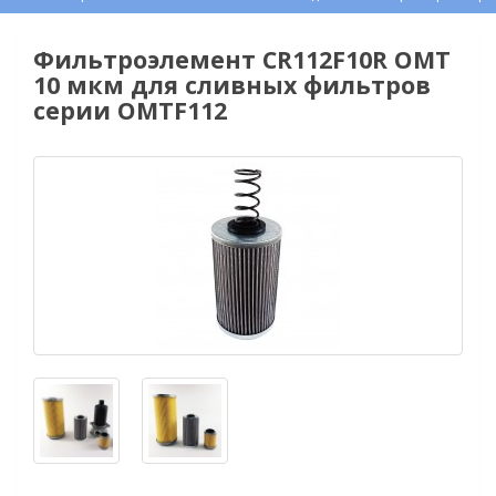
Фильтроэлемент CR112F10R OMT
10 мкм для сливных фильтров
серии OMTF112