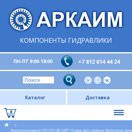
КОМПОНЕНТЫ ГИДРАВЛИКИ
ПН-ПТ 9:00-18:00
+7 812 614 44 24
Каталог
Доставка
0
Фильтроэлемент CR112F10R OMT 10 мкм для сливных фильтров сер