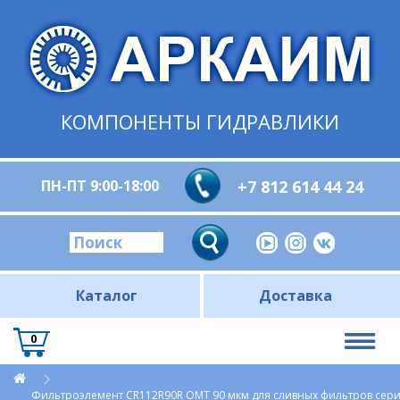
КОМПОНЕНТЫ ГИДРАВЛИКИ
ПН-ПТ 9:00-18:00
+7 812 614 44 24
Каталог
Доставка
0
Фильтроэлемент CR112R90R OMT 90 мкм для сливных фильтров сер