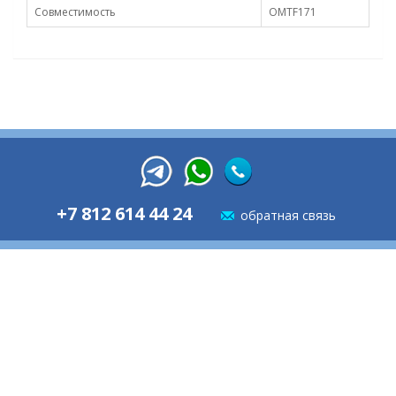
Совместимость
OMTF171
+7 812 614 44 24
обратная связь