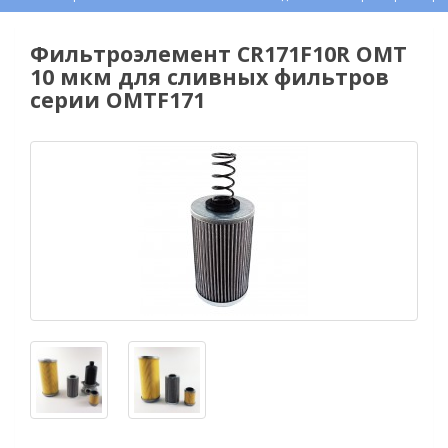
Фильтроэлемент CR171F10R OMT
10 мкм для сливных фильтров
серии OMTF171