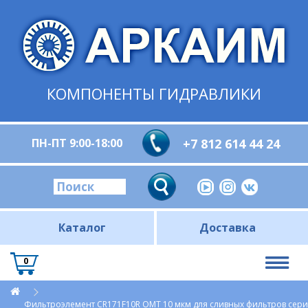
КОМПОНЕНТЫ ГИДРАВЛИКИ
ПН-ПТ 9:00-18:00
+7 812 614 44 24
Каталог
Доставка
0
Фильтроэлемент CR171F10R OMT 10 мкм для сливных фильтров сер